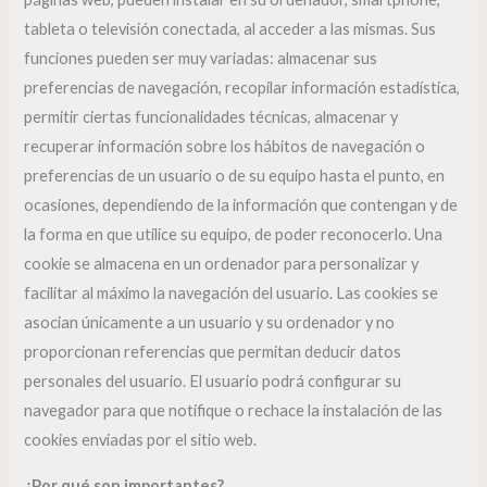
tableta o televisión conectada, al acceder a las mismas. Sus
funciones pueden ser muy variadas: almacenar sus
preferencias de navegación, recopilar información estadística,
permitir ciertas funcionalidades técnicas, almacenar y
recuperar información sobre los hábitos de navegación o
preferencias de un usuario o de su equipo hasta el punto, en
ocasiones, dependiendo de la información que contengan y de
la forma en que utilice su equipo, de poder reconocerlo. Una
cookie se almacena en un ordenador para personalizar y
facilitar al máximo la navegación del usuario. Las cookies se
asocian únicamente a un usuario y su ordenador y no
proporcionan referencias que permitan deducir datos
personales del usuario. El usuario podrá configurar su
navegador para que notifique o rechace la instalación de las
cookies enviadas por el sitio web.
¿Por qué son importantes?