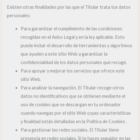
Existen otras finalidades por las que el Titular trata tus datos
personales:
Para garantizar el cumplimiento de las condiciones
recogidas en el Aviso Legal y en la ley aplicable. Esto
puede incluir el desarrollo de herramientas y algoritmos
que ayuden a este sitio Web a garantizar la
confidencialidad de los datos personales que recoge.
Para apoyar y mejorar los servicios que ofrece este
sitio Web.
Para analizar la navegación. El Titular recoge otros
datos no identificativos que se obtienen mediante el
uso de cookies que se descargan en tu ordenador
cuando navegas por el sitio Web cuyas caracterísiticas
y finalidad están detalladas en la Política de Cookies .
Para gestionar las redes sociales. El Titular tiene
presencia en redes sociales. Si te haces seguidor en las