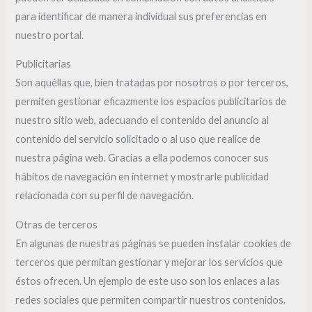
para identificar de manera individual sus preferencias en
nuestro portal.
Publicitarias
Son aquéllas que, bien tratadas por nosotros o por terceros,
permiten gestionar eficazmente los espacios publicitarios de
nuestro sitio web, adecuando el contenido del anuncio al
contenido del servicio solicitado o al uso que realice de
nuestra página web. Gracias a ella podemos conocer sus
hábitos de navegación en internet y mostrarle publicidad
relacionada con su perfil de navegación.
Otras de terceros
En algunas de nuestras páginas se pueden instalar cookies de
terceros que permitan gestionar y mejorar los servicios que
éstos ofrecen. Un ejemplo de este uso son los enlaces a las
redes sociales que permiten compartir nuestros contenidos.