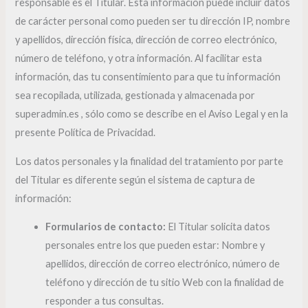
responsable es el Titular. Esta información puede incluir datos
de carácter personal como pueden ser tu dirección IP, nombre
y apellidos, dirección física, dirección de correo electrónico,
número de teléfono, y otra información. Al facilitar esta
información, das tu consentimiento para que tu información
sea recopilada, utilizada, gestionada y almacenada por
superadmin.es , sólo como se describe en el Aviso Legal y en la
presente Política de Privacidad.
Los datos personales y la finalidad del tratamiento por parte
del Titular es diferente según el sistema de captura de
información:
Formularios de contacto:
El Titular solicita datos
personales entre los que pueden estar: Nombre y
apellidos, dirección de correo electrónico, número de
teléfono y dirección de tu sitio Web con la finalidad de
responder a tus consultas.