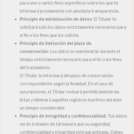
para uno o varios fines específicos sobre los que te
informará previamente con absoluta transparencia.
Principio de minimización de datos:
El Titular te
solicitará solo los datos estrictamente necesarios para
el fin o los fines que los solicita.
Principio de limitación del plazo de
conservación:
Los datos se mantendrán durante el
tiempo estrictamente necesario para el fin o los fines
del tratamiento.
El Titular te informará del plazo de conservación
correspondiente según la finalidad. En el caso de
suscripciones, el Titular revisará periódicamente las
listas y eliminará aquellos registros inactivos durante
un tiempo considerable.
Principio de integridad y confidencialidad:
Tus datos
serán tratados de tal manera que su seguridad,
confidencialidad e integridad esté garantizada. Debes