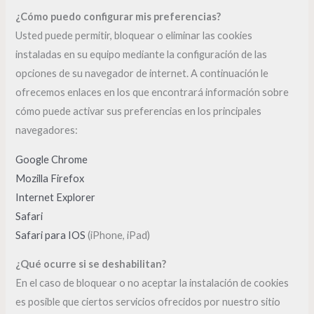
¿Cómo puedo configurar mis preferencias?
Usted puede permitir, bloquear o eliminar las cookies
instaladas en su equipo mediante la configuración de las
opciones de su navegador de internet. A continuación le
ofrecemos enlaces en los que encontrará información sobre
cómo puede activar sus preferencias en los principales
navegadores:
Google Chrome
Mozilla Firefox
Internet Explorer
Safari
Safari para IOS
(iPhone, iPad)
¿Qué ocurre si se deshabilitan?
En el caso de bloquear o no aceptar la instalación de cookies
es posible que ciertos servicios ofrecidos por nuestro sitio