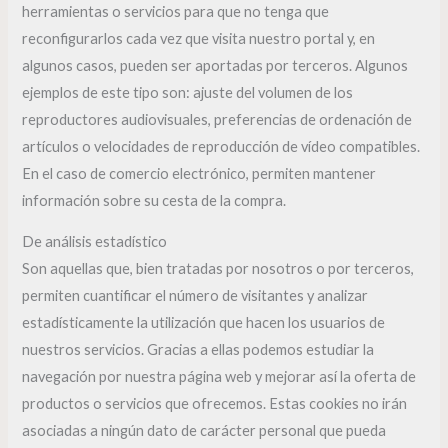
herramientas o servicios para que no tenga que
reconfigurarlos cada vez que visita nuestro portal y, en
algunos casos, pueden ser aportadas por terceros. Algunos
ejemplos de este tipo son: ajuste del volumen de los
reproductores audiovisuales, preferencias de ordenación de
artículos o velocidades de reproducción de vídeo compatibles.
En el caso de comercio electrónico, permiten mantener
información sobre su cesta de la compra.
De análisis estadístico
Son aquellas que, bien tratadas por nosotros o por terceros,
permiten cuantificar el número de visitantes y analizar
estadísticamente la utilización que hacen los usuarios de
nuestros servicios. Gracias a ellas podemos estudiar la
navegación por nuestra página web y mejorar así la oferta de
productos o servicios que ofrecemos. Estas cookies no irán
asociadas a ningún dato de carácter personal que pueda