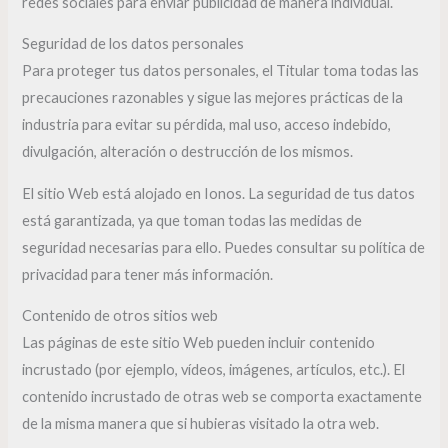
redes sociales para enviar publicidad de manera individual.
Seguridad de los datos personales
Para proteger tus datos personales, el Titular toma todas las
precauciones razonables y sigue las mejores prácticas de la
industria para evitar su pérdida, mal uso, acceso indebido,
divulgación, alteración o destrucción de los mismos.
El sitio Web está alojado en Ionos. La seguridad de tus datos
está garantizada, ya que toman todas las medidas de
seguridad necesarias para ello. Puedes consultar su política de
privacidad para tener más información.
Contenido de otros sitios web
Las páginas de este sitio Web pueden incluir contenido
incrustado (por ejemplo, vídeos, imágenes, artículos, etc.). El
contenido incrustado de otras web se comporta exactamente
de la misma manera que si hubieras visitado la otra web.