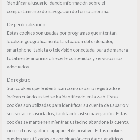
identificar al usuario, dando información sobre el
comportamiento de navegación de forma anónima.
De geolocalización
Estas cookies son usadas por programas que intentan
localizar geográficamente la situación del ordenador,
smartphone, tableta o televisión conectada, para de manera
totalmente anónima ofrecerle contenidos y servicios más
adecuados.
De registro
Son cookies que le identifican como usuario registrado e
indican cuándo usted se ha identificado en la web. Estas
cookies son utilizadas para identificar su cuenta de usuario y
sus servicios asociados, facilitando así su navegación. Estas
cookies se mantienen mientras usted no abandone la cuenta,
cierre el navegador o apague el dispositivo. Estas cookies
pueden ser utilizadas en combinación con datos analíticos