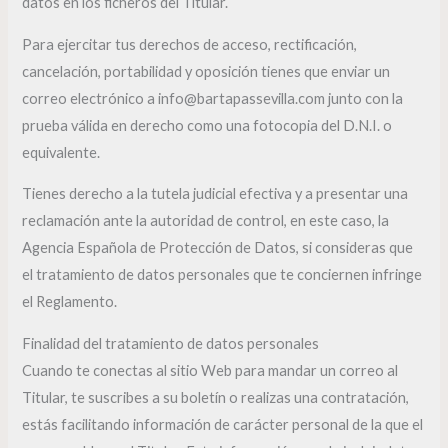
datos en los ficheros del Titular.
Para ejercitar tus derechos de acceso, rectificación,
cancelación, portabilidad y oposición tienes que enviar un
correo electrónico a info@bartapassevilla.com junto con la
prueba válida en derecho como una fotocopia del D.N.I. o
equivalente.
Tienes derecho a la tutela judicial efectiva y a presentar una
reclamación ante la autoridad de control, en este caso, la
Agencia Española de Protección de Datos, si consideras que
el tratamiento de datos personales que te conciernen infringe
el Reglamento.
Finalidad del tratamiento de datos personales
Cuando te conectas al sitio Web para mandar un correo al
Titular, te suscribes a su boletín o realizas una contratación,
estás facilitando información de carácter personal de la que el