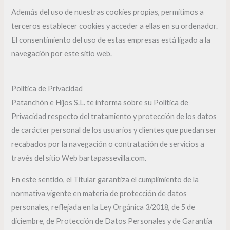
Además del uso de nuestras cookies propias, permitimos a
terceros establecer cookies y acceder a ellas en su ordenador.
El consentimiento del uso de estas empresas está ligado a la
navegación por este sitio web.
Política de Privacidad
Patanchón e Hijos S.L. te informa sobre su Política de
Privacidad respecto del tratamiento y protección de los datos
de carácter personal de los usuarios y clientes que puedan ser
recabados por la navegación o contratación de servicios a
través del sitio Web bartapassevilla.com.
En este sentido, el Titular garantiza el cumplimiento de la
normativa vigente en materia de protección de datos
personales, reflejada en la Ley Orgánica 3/2018, de 5 de
diciembre, de Protección de Datos Personales y de Garantía