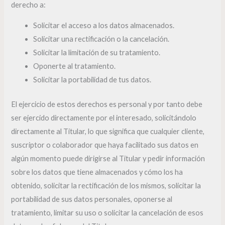
derecho a:
Solicitar el acceso a los datos almacenados.
Solicitar una rectificación o la cancelación.
Solicitar la limitación de su tratamiento.
Oponerte al tratamiento.
Solicitar la portabilidad de tus datos.
El ejercicio de estos derechos es personal y por tanto debe
ser ejercido directamente por el interesado, solicitándolo
directamente al Titular, lo que significa que cualquier cliente,
suscriptor o colaborador que haya facilitado sus datos en
algún momento puede dirigirse al Titular y pedir información
sobre los datos que tiene almacenados y cómo los ha
obtenido, solicitar la rectificación de los mismos, solicitar la
portabilidad de sus datos personales, oponerse al
tratamiento, limitar su uso o solicitar la cancelación de esos