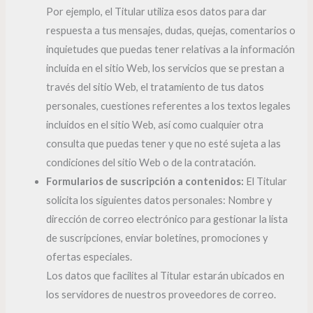
Por ejemplo, el Titular utiliza esos datos para dar
respuesta a tus mensajes, dudas, quejas, comentarios o
inquietudes que puedas tener relativas a la información
incluida en el sitio Web, los servicios que se prestan a
través del sitio Web, el tratamiento de tus datos
personales, cuestiones referentes a los textos legales
incluidos en el sitio Web, así como cualquier otra
consulta que puedas tener y que no esté sujeta a las
condiciones del sitio Web o de la contratación.
Formularios de suscripción a contenidos:
El Titular
solicita los siguientes datos personales: Nombre y
dirección de correo electrónico para gestionar la lista
de suscripciones, enviar boletines, promociones y
ofertas especiales.
Los datos que facilites al Titular estarán ubicados en
los servidores de nuestros proveedores de correo.