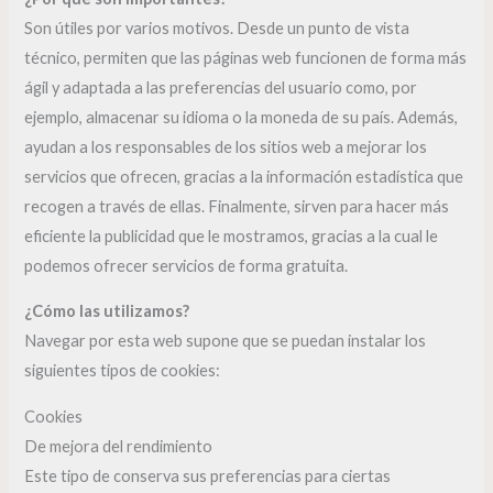
Son útiles por varios motivos. Desde un punto de vista
técnico, permiten que las páginas web funcionen de forma más
ágil y adaptada a las preferencias del usuario como, por
ejemplo, almacenar su idioma o la moneda de su país. Además,
ayudan a los responsables de los sitios web a mejorar los
servicios que ofrecen, gracias a la información estadística que
recogen a través de ellas. Finalmente, sirven para hacer más
eficiente la publicidad que le mostramos, gracias a la cual le
podemos ofrecer servicios de forma gratuita.
¿Cómo las utilizamos?
Navegar por esta web supone que se puedan instalar los
siguientes tipos de cookies:
Cookies
De mejora del rendimiento
Este tipo de conserva sus preferencias para ciertas