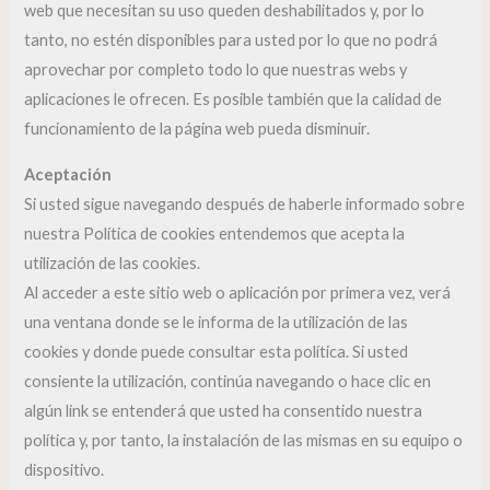
web que necesitan su uso queden deshabilitados y, por lo
tanto, no estén disponibles para usted por lo que no podrá
aprovechar por completo todo lo que nuestras webs y
aplicaciones le ofrecen. Es posible también que la calidad de
funcionamiento de la página web pueda disminuir.
Aceptación
Si usted sigue navegando después de haberle informado sobre
nuestra Política de cookies entendemos que acepta la
utilización de las cookies.
Al acceder a este sitio web o aplicación por primera vez, verá
una ventana donde se le informa de la utilización de las
cookies y donde puede consultar esta política. Si usted
consiente la utilización, continúa navegando o hace clic en
algún link se entenderá que usted ha consentido nuestra
política y, por tanto, la instalación de las mismas en su equipo o
dispositivo.