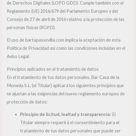
de Derechos Digitales (LOPD GDD). Cumple también con el
Reglamento (UE) 2016/679 del Parlamento Europeo y del
Consejo de 27 de abril de 2016 relativo a la protección de las
personas físicas (RGPD).
El uso de bartapassevilla.com implica la aceptación de esta
Política de Privacidad así como las condiciones incluidas en el
Aviso Legal.
Principios aplicados en el tratamiento de datos
En el tratamiento de tus datos personales, Bar Casa de la
Moneda S.L. (el Titular) aplicará los siguientes principios que
se ajustan a las exigencias del nuevo reglamento europeo de
protección de datos:
Principio de licitud, lealtad y transparencia:
El
Titular siempre requerirá el consentimiento para el
tratamiento de tus datos personales que puede ser