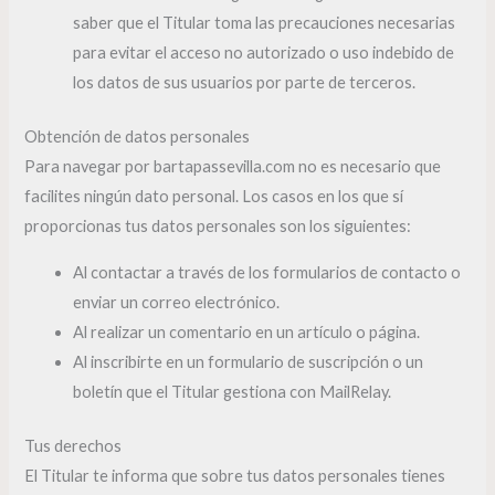
saber que el Titular toma las precauciones necesarias
para evitar el acceso no autorizado o uso indebido de
los datos de sus usuarios por parte de terceros.
Obtención de datos personales
Para navegar por bartapassevilla.com no es necesario que
facilites ningún dato personal. Los casos en los que sí
proporcionas tus datos personales son los siguientes:
Al contactar a través de los formularios de contacto o
enviar un correo electrónico.
Al realizar un comentario en un artículo o página.
Al inscribirte en un formulario de suscripción o un
boletín que el Titular gestiona con MailRelay.
Tus derechos
El Titular te informa que sobre tus datos personales tienes