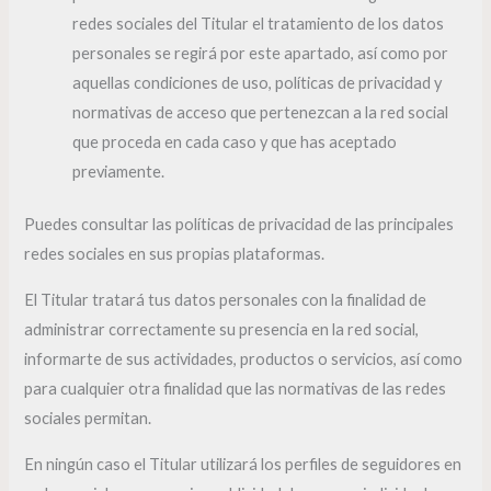
redes sociales del Titular el tratamiento de los datos
personales se regirá por este apartado, así como por
aquellas condiciones de uso, políticas de privacidad y
normativas de acceso que pertenezcan a la red social
que proceda en cada caso y que has aceptado
previamente.
Puedes consultar las políticas de privacidad de las principales
redes sociales en sus propias plataformas.
El Titular tratará tus datos personales con la finalidad de
administrar correctamente su presencia en la red social,
informarte de sus actividades, productos o servicios, así como
para cualquier otra finalidad que las normativas de las redes
sociales permitan.
En ningún caso el Titular utilizará los perfiles de seguidores en